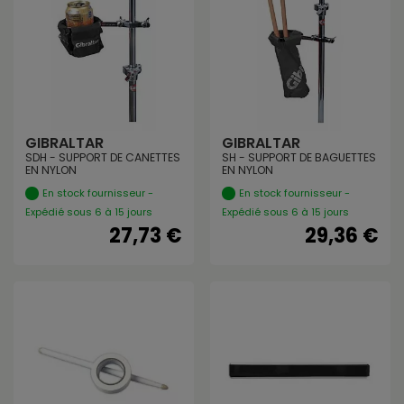
GIBRALTAR
GIBRALTAR
SDH - SUPPORT DE CANETTES
SH - SUPPORT DE BAGUETTES
EN NYLON
EN NYLON
En stock fournisseur -
En stock fournisseur -
Expédié sous 6 à 15 jours
Expédié sous 6 à 15 jours
27,73 €
29,36 €