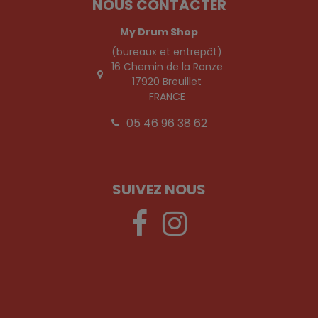
NOUS CONTACTER
My Drum Shop
(bureaux et entrepôt)
16 Chemin de la Ronze
17920 Breuillet
FRANCE
05 46 96 38 62
SUIVEZ NOUS