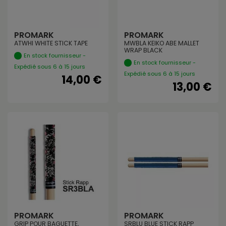
PROMARK
PROMARK
ATWHI WHITE STICK TAPE
MWBLA KEIKO ABE MALLET
WRAP BLACK
En stock fournisseur -
En stock fournisseur -
Expédié sous 6 à 15 jours
Expédié sous 6 à 15 jours
14,00 €
13,00 €
PROMARK
PROMARK
GRIP POUR BAGUETTE,
SRBLU BLUE STICK RAPP