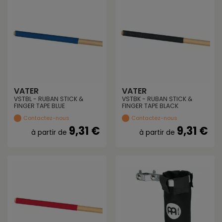
VATER
VATER
VSTBL - RUBAN STICK &
VSTBK - RUBAN STICK &
FINGER TAPE BLUE
FINGER TAPE BLACK
Contactez-nous
Contactez-nous
9,31 €
9,31 €
à partir de
à partir de