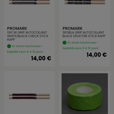
PROMARK
PROMARK
SRCW GRIP AUTOCOLLANT
SR3BLA GRIP AUTOCOLLANT
WHITE/BLACK CHECK STICK
BLACK SPLATTER STICK RAPP
RAPP
En stock fournisseur -
En stock fournisseur -
Expédié sous 6 à 15 jours
Expédié sous 6 à 15 jours
14,00 €
14,00 €