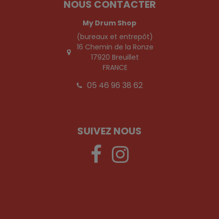
NOUS CONTACTER
My Drum Shop
(bureaux et entrepôt)
16 Chemin de la Ronze
17920 Breuillet
FRANCE
05 46 96 38 62
SUIVEZ NOUS