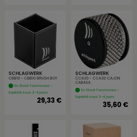
SCHLAGWERK
SCHLAGWERK
CBB10 - CBB10 BRUSH BOY
CCA30 - CCA30 CAJON
CABASA
En Stock Fournisseur -
En Stock Fournisseur -
Expédié sous 3-4 jours
Expédié sous 3-4 jours
29,33 €
35,60 €