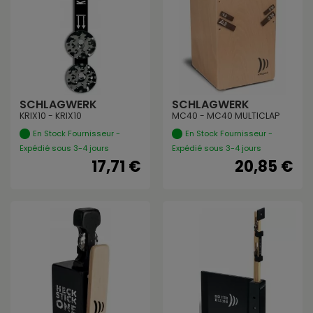
SCHLAGWERK
SCHLAGWERK
KRIX10 - KRIX10
MC40 - MC40 MULTICLAP
En Stock Fournisseur -
En Stock Fournisseur -
Expédié sous 3-4 jours
Expédié sous 3-4 jours
17,71 €
20,85 €