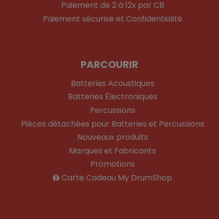
Paiement de 2 à 12x par CB
Paiement sécurisé et Confidentialité
PARCOURIR
Batteries Acoustiques
Batteries Électroniques
Percussions
Pièces détachées pour Batteries et Percussions
Nouveaux produits
Marques et Fabricants
Promotions
Carte Cadeau My DrumShop