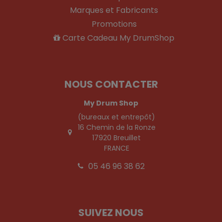
Marques et Fabricants
Promotions
Carte Cadeau My DrumShop
NOUS CONTACTER
My Drum Shop
(bureaux et entrepôt)
16 Chemin de la Ronze
17920 Breuillet
FRANCE
05 46 96 38 62
SUIVEZ NOUS