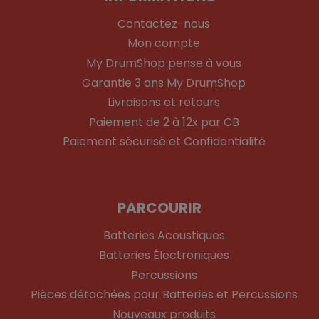
Contactez-nous
Mon compte
My DrumShop pense à vous
Garantie 3 ans My DrumShop
Livraisons et retours
Paiement de 2 à 12x par CB
Paiement sécurisé et Confidentialité
PARCOURIR
Batteries Acoustiques
Batteries Électroniques
Percussions
Pièces détachées pour Batteries et Percussions
Nouveaux produits