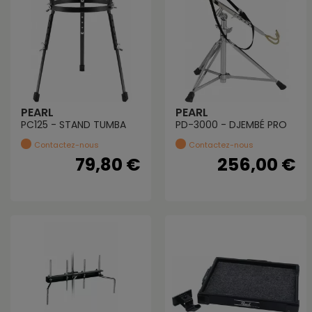
PEARL
PEARL
PC125 - STAND TUMBA
PD-3000 - DJEMBÉ PRO
Contactez-nous
Contactez-nous
79,80 €
256,00 €