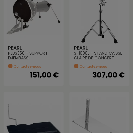
PEARL
PEARL
PJBS350 - SUPPORT
S-1030L - STAND CAISSE
DJEMBASS
CLAIRE DE CONCERT
Contactez-nous
Contactez-nous
151,00 €
307,00 €