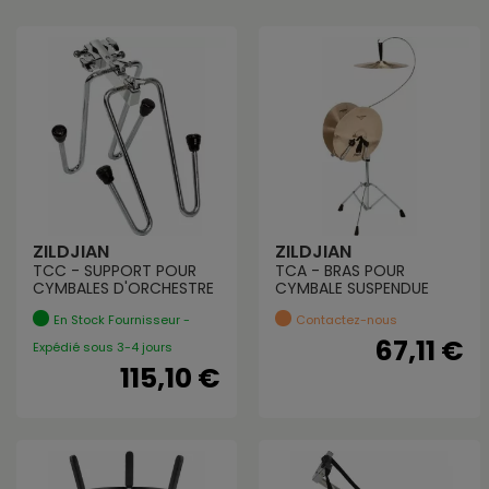
ZILDJIAN
ZILDJIAN
TCC - SUPPORT POUR
TCA - BRAS POUR
CYMBALES D'ORCHESTRE
CYMBALE SUSPENDUE
En Stock Fournisseur -
Contactez-nous
67,11 €
Expédié sous 3-4 jours
115,10 €