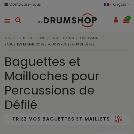
Contactez-nous
Français
0
ACCUEIL
PERCUSSIONS
BAGUETTES POUR PERCUSSIONS
BAGUETTES ET MAILLOCHES POUR PERCUSSIONS DE DÉFILÉ
Baguettes et
Mailloches pour
Percussions de
Défilé
TRIEZ VOS BAGUETTES ET MAILLETS