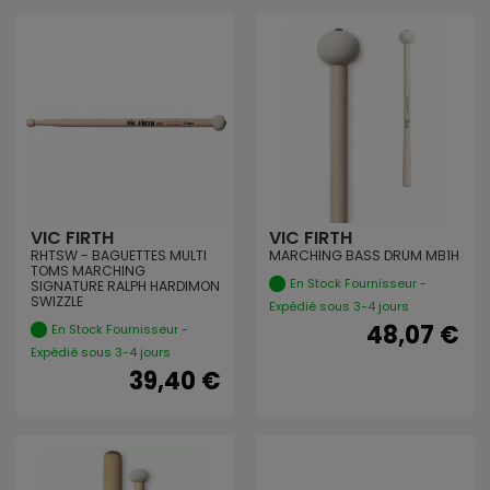
VIC FIRTH
VIC FIRTH
RHTSW - BAGUETTES MULTI
MARCHING BASS DRUM MB1H
TOMS MARCHING
En Stock Fournisseur -
SIGNATURE RALPH HARDIMON
SWIZZLE
Expédié sous 3-4 jours
48,07 €
En Stock Fournisseur -
Expédié sous 3-4 jours
39,40 €