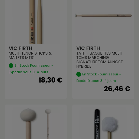
VIC FIRTH
VIC FIRTH
MULTI-TENOR STICKS &
TATH - BAGUETTES MULTI
MALLETS MTS1
TOMS MARCHING
SIGNATURE TOM AUNGST
En Stock Fournisseur -
HYBRIDE
Expédié sous 3-4 jours
En Stock Fournisseur -
18,30 €
Expédié sous 3-4 jours
26,46 €