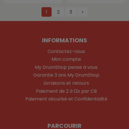
1
2
3
INFORMATIONS
Contactez-nous
Mon compte
My DrumShop pense à vous
Garantie 3 ans My DrumShop
Livraisons et retours
Paiement de 2 à 12x par CB
Paiement sécurisé et Confidentialité
PARCOURIR