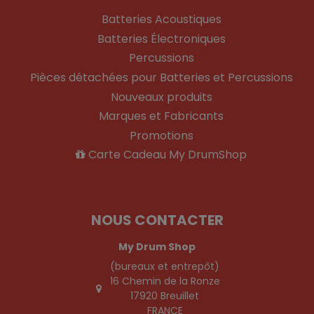
Batteries Acoustiques
Batteries Électroniques
Percussions
Pièces détachées pour Batteries et Percussions
Nouveaux produits
Marques et Fabricants
Promotions
Carte Cadeau My DrumShop
NOUS CONTACTER
My Drum Shop
(bureaux et entrepôt)
16 Chemin de la Ronze
17920 Breuillet
FRANCE