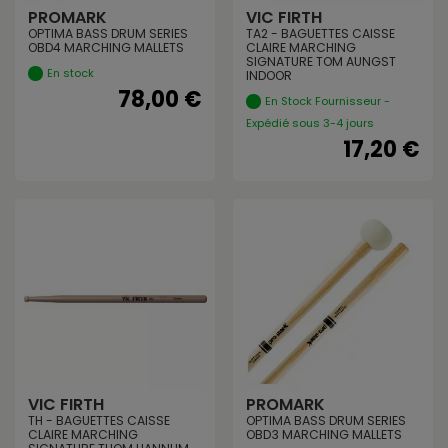
PROMARK
VIC FIRTH
OPTIMA BASS DRUM SERIES
TA2 - BAGUETTES CAISSE
OBD4 MARCHING MALLETS
CLAIRE MARCHING
SIGNATURE TOM AUNGST
En stock
INDOOR
78,00 €
En Stock Fournisseur -
Expédié sous 3-4 jours
17,20 €
VIC FIRTH
PROMARK
TH - BAGUETTES CAISSE
OPTIMA BASS DRUM SERIES
CLAIRE MARCHING
OBD3 MARCHING MALLETS