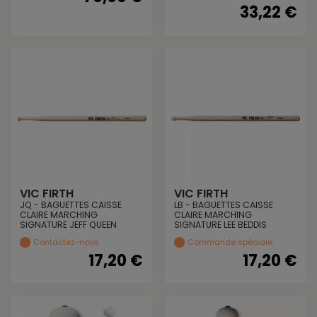
33,22 €
VIC FIRTH
VIC FIRTH
JQ - BAGUETTES CAISSE
LB - BAGUETTES CAISSE
CLAIRE MARCHING
CLAIRE MARCHING
SIGNATURE JEFF QUEEN
SIGNATURE LEE BEDDIS
Contactez-nous
Commande spéciale
17,20 €
17,20 €