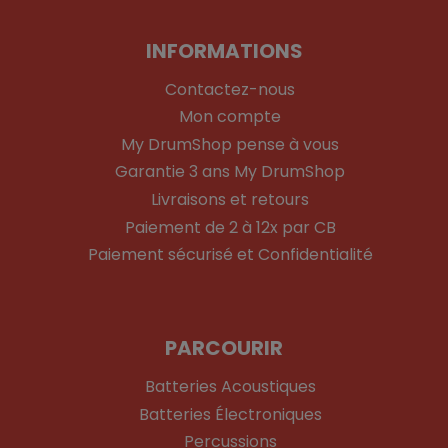
INFORMATIONS
Contactez-nous
Mon compte
My DrumShop pense à vous
Garantie 3 ans My DrumShop
Livraisons et retours
Paiement de 2 à 12x par CB
Paiement sécurisé et Confidentialité
PARCOURIR
Batteries Acoustiques
Batteries Électroniques
Percussions