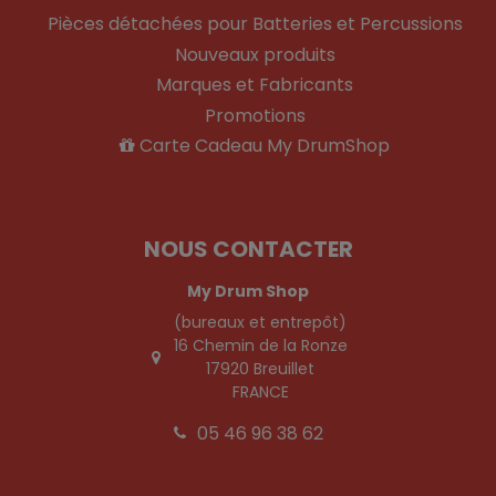
Pièces détachées pour Batteries et Percussions
Nouveaux produits
Marques et Fabricants
Promotions
Carte Cadeau My DrumShop
NOUS CONTACTER
My Drum Shop
(bureaux et entrepôt)
16 Chemin de la Ronze
17920 Breuillet
FRANCE
05 46 96 38 62