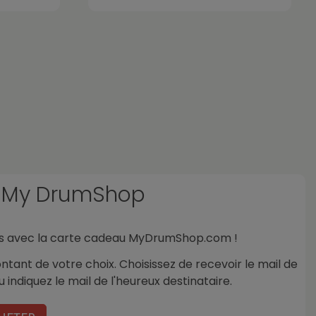
 My DrumShop
uses avec la carte cadeau MyDrumShop.com !
tant de votre choix. Choisissez de recevoir le mail de
 indiquez le mail de l'heureux destinataire.