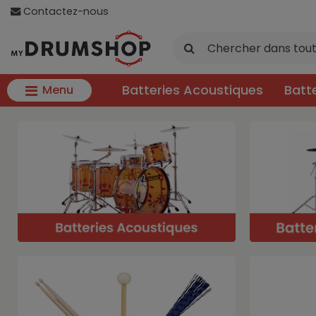
Contactez-nous
Batteries Acoustiques
Batt
Menu