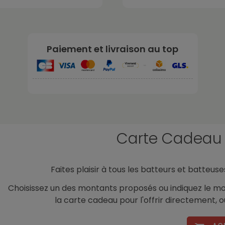
Paiement et livraison au top
-
Carte Cadeau
Faites plaisir à tous les batteurs et batte
Choisissez un des montants proposés ou indiquez le mon
la carte cadeau pour l'offrir directement, ou