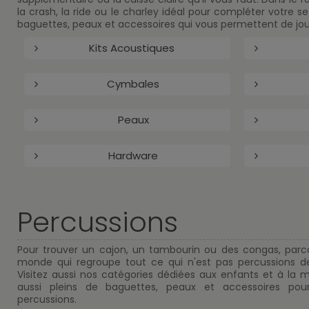
la crash, la ride ou le charley idéal pour compléter votre se
baguettes, peaux et accessoires qui vous permettent de jouer 
Kits Acoustiques
Cymbales
Peaux
Hardware
Percussions
Pour trouver un cajon, un tambourin ou des congas, parc
monde qui regroupe tout ce qui n'est pas percussions de 
Visitez aussi nos catégories dédiées aux enfants et à la 
aussi pleins de baguettes, peaux et accessoires pou
percussions.