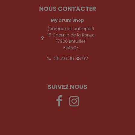
NOUS CONTACTER
My Drum Shop
(bureaux et entrepôt)
16 Chemin de la Ronze
17920 Breuillet
FRANCE
05 46 96 38 62
SUIVEZ NOUS