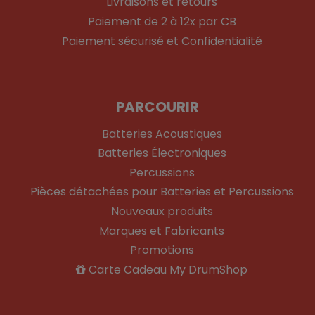
Livraisons et retours
Paiement de 2 à 12x par CB
Paiement sécurisé et Confidentialité
PARCOURIR
Batteries Acoustiques
Batteries Électroniques
Percussions
Pièces détachées pour Batteries et Percussions
Nouveaux produits
Marques et Fabricants
Promotions
Carte Cadeau My DrumShop