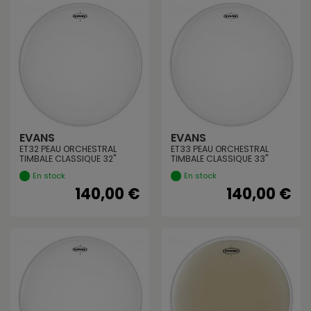
EVANS
EVANS
ET32 PEAU ORCHESTRAL
ET33 PEAU ORCHESTRAL
TIMBALE CLASSIQUE 32"
TIMBALE CLASSIQUE 33"
En stock
En stock
140,00 €
140,00 €