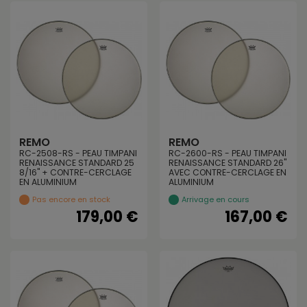
REMO
REMO
RC-2508-RS - PEAU TIMPANI
RC-2600-RS - PEAU TIMPANI
RENAISSANCE STANDARD 25
RENAISSANCE STANDARD 26"
8/16" + CONTRE-CERCLAGE
AVEC CONTRE-CERCLAGE EN
EN ALUMINIUM
ALUMINIUM
Pas encore en stock
Arrivage en cours
179,00 €
167,00 €