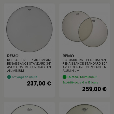
REMO
REMO
RC-3400-RS - PEAU TIMPANI
RC-3500-RS - PEAU TIMPANI
RENAISSANCE STANDARD 34"
RENAISSANCE STANDARD 35"
AVEC CONTRE-CERCLAGE EN
AVEC CONTRE-CERCLAGE EN
ALUMINIUM
ALUMINIUM
Arrivage en cours
En stock fournisseur -
237,00 €
Expédié sous 6 à 15 jours
259,00 €