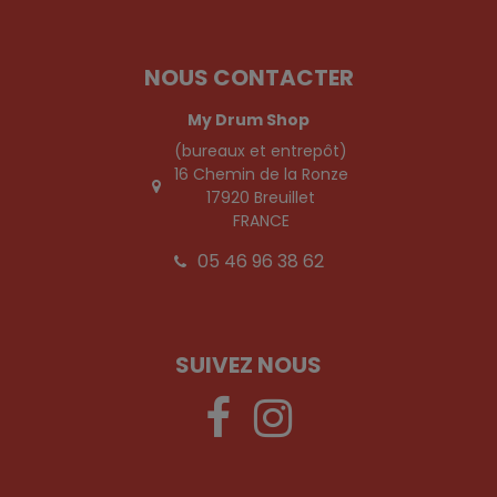
NOUS CONTACTER
My Drum Shop
(bureaux et entrepôt)
16 Chemin de la Ronze
17920 Breuillet
FRANCE
05 46 96 38 62
SUIVEZ NOUS