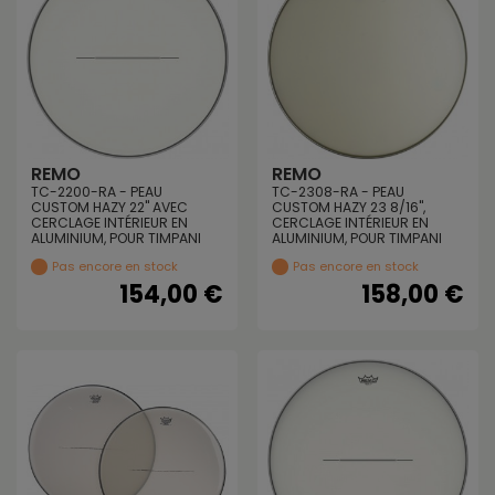
REMO
REMO
TC-2200-RA - PEAU
TC-2308-RA - PEAU
CUSTOM HAZY 22" AVEC
CUSTOM HAZY 23 8/16",
CERCLAGE INTÉRIEUR EN
CERCLAGE INTÉRIEUR EN
ALUMINIUM, POUR TIMPANI
ALUMINIUM, POUR TIMPANI
Pas encore en stock
Pas encore en stock
154,00 €
158,00 €