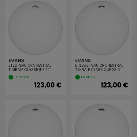
EVANS
EVANS
ET22 PEAU ORCHESTRAL
ET2350 PEAU ORCHESTRAL
TIMBALE CLASSIQUE 22"
TIMBALE CLASSIQUE 23.5"
En stock
En stock
123,00 €
123,00 €