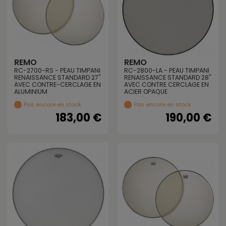
REMO
REMO
RC-2700-RS - PEAU TIMPANI
RC-2800-LA - PEAU TIMPANI
RENAISSANCE STANDARD 27"
RENAISSANCE STANDARD 28"
AVEC CONTRE-CERCLAGE EN
AVEC CONTRE CERCLAGE EN
ALUMINIUM
ACIER OPAQUE
Pas encore en stock
Pas encore en stock
183,00 €
190,00 €