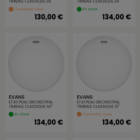
TIMBALE CLASSIQUE 28"
TIMBALE CLASSIQUE 29"
Contactez-nous
En stock
130,00 €
134,00 €
EVANS
EVANS
ET30 PEAU ORCHESTRAL
ET31 PEAU ORCHESTRAL
TIMBALE CLASSIQUE 30"
TIMBALE CLASSIQUE 31"
En stock
Contactez-nous
134,00 €
134,00 €