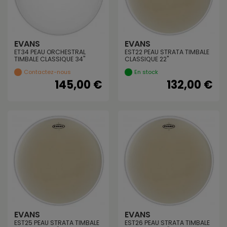
EVANS
EVANS
ET34 PEAU ORCHESTRAL
EST22 PEAU STRATA TIMBALE
TIMBALE CLASSIQUE 34"
CLASSIQUE 22"
Contactez-nous
En stock
145,00 €
132,00 €
EVANS
EVANS
EST25 PEAU STRATA TIMBALE
EST26 PEAU STRATA TIMBALE