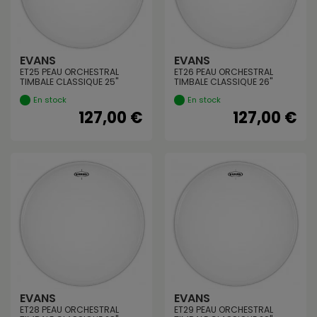
EVANS
EVANS
ET25 PEAU ORCHESTRAL
ET26 PEAU ORCHESTRAL
TIMBALE CLASSIQUE 25"
TIMBALE CLASSIQUE 26"
En stock
En stock
127,00 €
127,00 €
EVANS
EVANS
ET28 PEAU ORCHESTRAL
ET29 PEAU ORCHESTRAL