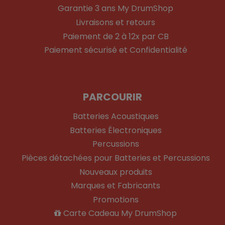
Garantie 3 ans My DrumShop
Livraisons et retours
Paiement de 2 à 12x par CB
Paiement sécurisé et Confidentialité
PARCOURIR
Batteries Acoustiques
Batteries Électroniques
Percussions
Pièces détachées pour Batteries et Percussions
Nouveaux produits
Marques et Fabricants
Promotions
Carte Cadeau My DrumShop