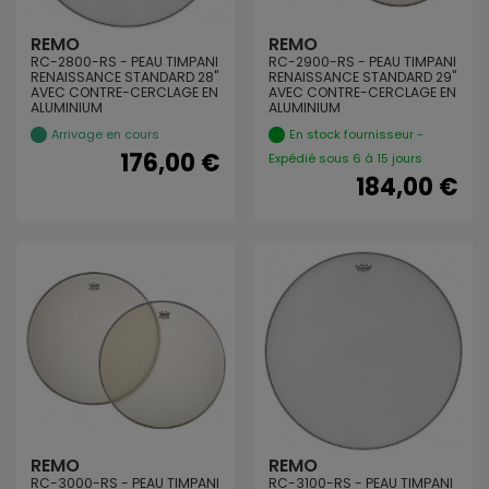
REMO
REMO
RC-2800-RS - PEAU TIMPANI
RC-2900-RS - PEAU TIMPANI
RENAISSANCE STANDARD 28"
RENAISSANCE STANDARD 29"
AVEC CONTRE-CERCLAGE EN
AVEC CONTRE-CERCLAGE EN
ALUMINIUM
ALUMINIUM
Arrivage en cours
En stock fournisseur -
176,00 €
Expédié sous 6 à 15 jours
184,00 €
REMO
REMO
RC-3000-RS - PEAU TIMPANI
RC-3100-RS - PEAU TIMPANI