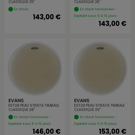
CLASSIQUE 25"
CLASSIQUE 26"
En stock
En stock fournisseur -
143,00 €
Expédié sous 6 à 15 jours
143,00 €
EVANS
EVANS
EST28 PEAU STRATA TIMBALE
EST29 PEAU STRATA TIMBALE
CLASSIQUE 28"
CLASSIQUE 29"
En stock fournisseur -
En stock fournisseur -
Expédié sous 6 à 15 jours
Expédié sous 6 à 15 jours
146,00 €
153,00 €