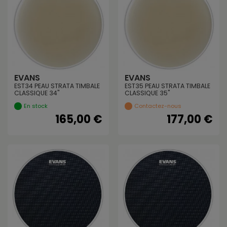
EVANS
EVANS
EST34 PEAU STRATA TIMBALE
EST35 PEAU STRATA TIMBALE
CLASSIQUE 34"
CLASSIQUE 35"
En stock
Contactez-nous
165,00 €
177,00 €