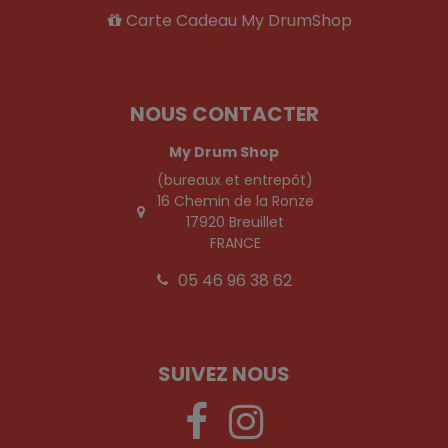
Carte Cadeau My DrumShop
NOUS CONTACTER
My Drum Shop
(bureaux et entrepôt)
16 Chemin de la Ronze
17920 Breuillet
FRANCE
05 46 96 38 62
SUIVEZ NOUS