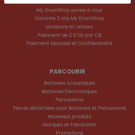
Mon compte
My DrumShop pense à vous
Garantie 3 ans My DrumShop
Livraisons et retours
Paiement de 2 à 12x par CB
Paiement sécurisé et Confidentialité
PARCOURIR
Batteries Acoustiques
Batteries Électroniques
Percussions
Pièces détachées pour Batteries et Percussions
Nouveaux produits
Marques et Fabricants
Promotions