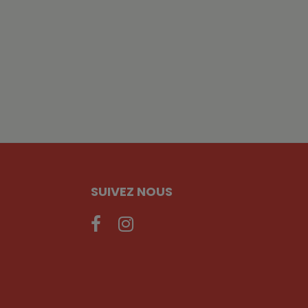
SUIVEZ NOUS