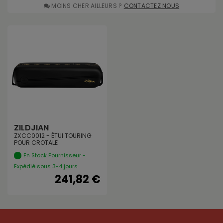
MOINS CHER AILLEURS ?
CONTACTEZ NOUS
ZILDJIAN
ZXCC0012 - ÉTUI TOURING
POUR CROTALE
En Stock Fournisseur -
Expédié sous 3-4 jours
241,82 €