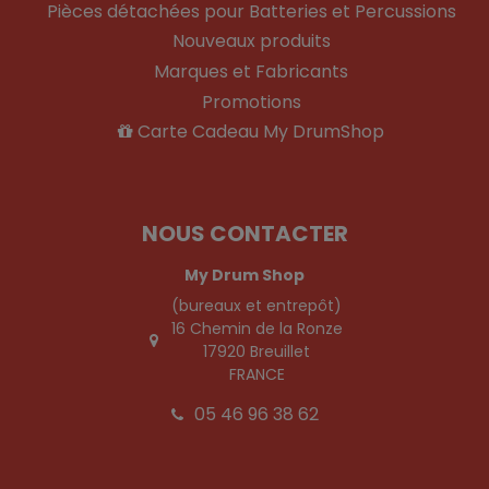
Pièces détachées pour Batteries et Percussions
Nouveaux produits
Marques et Fabricants
Promotions
Carte Cadeau My DrumShop
NOUS CONTACTER
My Drum Shop
(bureaux et entrepôt)
16 Chemin de la Ronze
17920 Breuillet
FRANCE
05 46 96 38 62