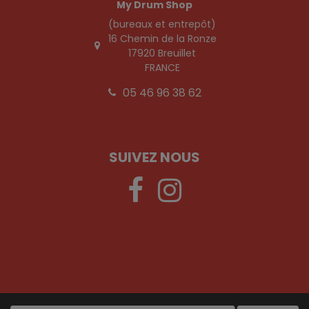
My Drum Shop
(bureaux et entrepôt)
16 Chemin de la Ronze
17920 Breuillet
FRANCE
05 46 96 38 62
SUIVEZ NOUS