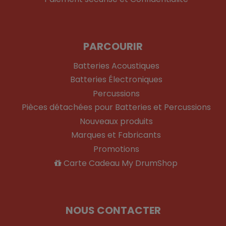
PARCOURIR
Batteries Acoustiques
Batteries Électroniques
Percussions
Pièces détachées pour Batteries et Percussions
Nouveaux produits
Marques et Fabricants
Promotions
Carte Cadeau My DrumShop
NOUS CONTACTER