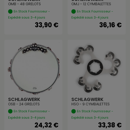
OMB - 48 GRELOTS
OMJ - 12 CYMBALETTES
En Stock Fournisseur -
En Stock Fournisseur -
Expédié sous 3-4 jours
Expédié sous 3-4 jours
33,90 €
36,16 €
SCHLAGWERK
SCHLAGWERK
OSB - 24 GRELOTS
HSO - 9 CYMBALETTES
En Stock Fournisseur -
En Stock Fournisseur -
Expédié sous 3-4 jours
Expédié sous 3-4 jours
24,32 €
33,38 €