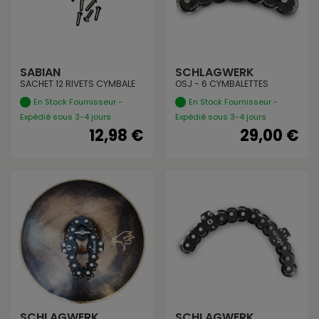
SABIAN
SCHLAGWERK
SACHET 12 RIVETS CYMBALE
OSJ - 6 CYMBALETTES
En Stock Fournisseur -
En Stock Fournisseur -
Expédié sous 3-4 jours
Expédié sous 3-4 jours
12,98 €
29,00 €
SCHLAGWERK
SCHLAGWERK