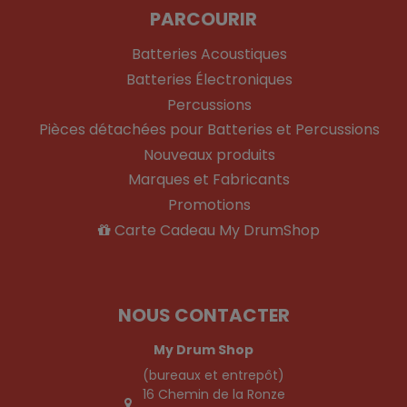
PARCOURIR
Batteries Acoustiques
Batteries Électroniques
Percussions
Pièces détachées pour Batteries et Percussions
Nouveaux produits
Marques et Fabricants
Promotions
Carte Cadeau My DrumShop
NOUS CONTACTER
My Drum Shop
(bureaux et entrepôt)
16 Chemin de la Ronze