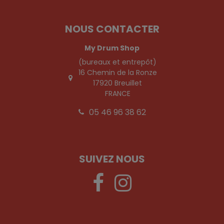
NOUS CONTACTER
My Drum Shop
(bureaux et entrepôt)
16 Chemin de la Ronze
17920 Breuillet
FRANCE
05 46 96 38 62
SUIVEZ NOUS