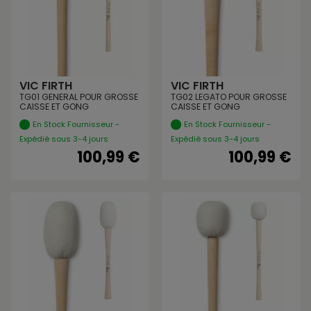
VIC FIRTH
VIC FIRTH
TG01 GENERAL POUR GROSSE
TG02 LEGATO POUR GROSSE
CAISSE ET GONG
CAISSE ET GONG
En Stock Fournisseur -
En Stock Fournisseur -
Expédié sous 3-4 jours
Expédié sous 3-4 jours
100,99 €
100,99 €