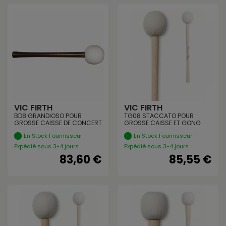
VIC FIRTH
VIC FIRTH
BD8 GRANDIOSO POUR
TG08 STACCATO POUR
GROSSE CAISSE DE CONCERT
GROSSE CAISSE ET GONG
En Stock Fournisseur -
En Stock Fournisseur -
Expédié sous 3-4 jours
Expédié sous 3-4 jours
83,60 €
85,55 €