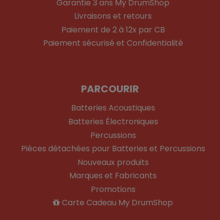
Garantie 3 ans My DrumShop
Livraisons et retours
Paiement de 2 à 12x par CB
Paiement sécurisé et Confidentialité
PARCOURIR
Batteries Acoustiques
Batteries Électroniques
Percussions
Pièces détachées pour Batteries et Percussions
Nouveaux produits
Marques et Fabricants
Promotions
Carte Cadeau My DrumShop