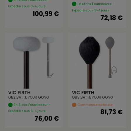
En Stock Fournisseur -
Expédié sous 3-4 jours
Expédié sous 3-4 jours
100,99 €
72,18 €
VIC FIRTH
VIC FIRTH
GB2 BATTE POUR GONG
GB3 BATTE POUR GONG
En Stock Fournisseur -
Commande spéciale
81,73 €
Expédié sous 3-4 jours
76,00 €