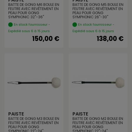
BATTE DE GONG M6 BOULE EN
BATTE DE GONG M5 BOULE EN
FEUTRE AVEC REVÊTEMENT EN
FEUTRE AVEC REVÊTEMENT EN
PEAU POUR GONG
PEAU POUR GONG
SYMPHONIC 32"-36"
SYMPHONIC 26"-30"
En stock fournisseur -
En stock fournisseur -
Expédié sous 6 à 15 jours
Expédié sous 6 à 15 jours
150,00 €
138,00 €
PAISTE
PAISTE
BATTE DE GONG M3 BOULE EN
BATTE DE GONG M2 BOULE EN
FEUTRE AVEC REVÊTEMENT EN
FEUTRE AVEC REVÊTEMENT EN
PEAU POUR GONG
PEAU POUR GONG
SYMPHONIC 22"-24"
SYMPHONIC 22"-24"