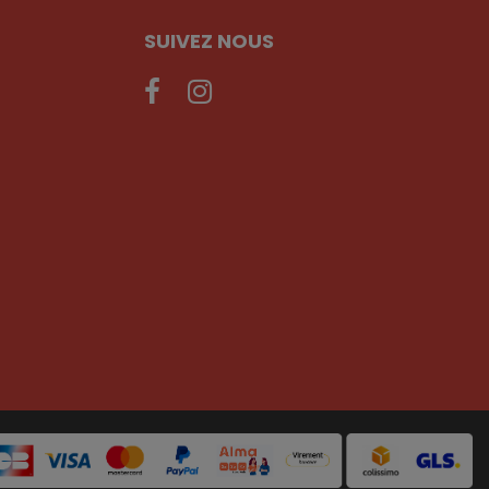
SUIVEZ NOUS