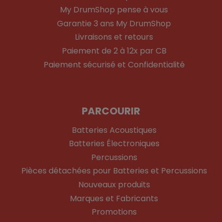
My DrumShop pense à vous
Garantie 3 ans My DrumShop
Livraisons et retours
Paiement de 2 à 12x par CB
Paiement sécurisé et Confidentialité
PARCOURIR
Batteries Acoustiques
Batteries Électroniques
Percussions
Pièces détachées pour Batteries et Percussions
Nouveaux produits
Marques et Fabricants
Promotions