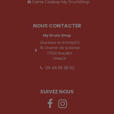
Carte Cadeau My DrumShop
NOUS CONTACTER
My Drum Shop
(bureaux et entrepôt)
16 Chemin de la Ronze
17920 Breuillet
FRANCE
05 46 96 38 62
SUIVEZ NOUS