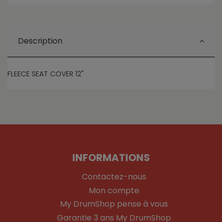
Description
FLEECE SEAT COVER 12"
INFORMATIONS
Contactez-nous
Mon compte
My DrumShop pense à vous
Garantie 3 ans My DrumShop