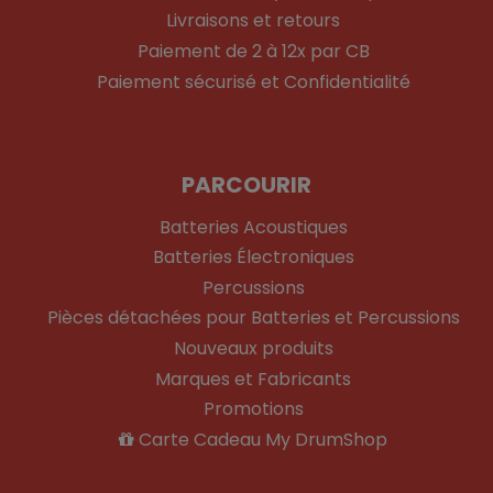
Livraisons et retours
Paiement de 2 à 12x par CB
Paiement sécurisé et Confidentialité
PARCOURIR
Batteries Acoustiques
Batteries Électroniques
Percussions
Pièces détachées pour Batteries et Percussions
Nouveaux produits
Marques et Fabricants
Promotions
Carte Cadeau My DrumShop