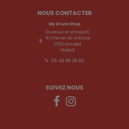
NOUS CONTACTER
My Drum Shop
(bureaux et entrepôt)
16 Chemin de la Ronze
17920 Breuillet
FRANCE
05 46 96 38 62
SUIVEZ NOUS