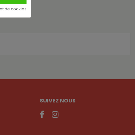
 et de cookies
SUIVEZ NOUS