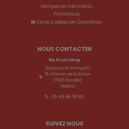
Marques et Fabricants
Promotions
Carte Cadeau My DrumShop
NOUS CONTACTER
My Drum Shop
(bureaux et entrepôt)
16 Chemin de la Ronze
17920 Breuillet
FRANCE
05 46 96 38 62
SUIVEZ NOUS