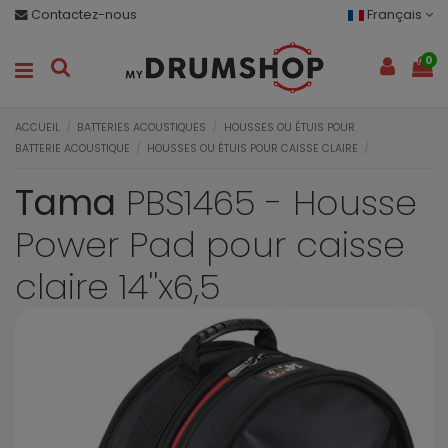
Contactez-nous
Français
0
ACCUEIL
BATTERIES ACOUSTIQUES
HOUSSES OU ÉTUIS POUR
BATTERIE ACOUSTIQUE
HOUSSES OU ÉTUIS POUR CAISSE CLAIRE
Tama
PBS1465 - Housse
Power Pad pour caisse
claire 14''x6,5