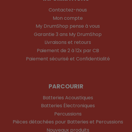
Contactez-nous
Mon compte
My DrumShop pense à vous
Garantie 3 ans My DrumShop
Livraisons et retours
Paiement de 2 à 12x par CB
Paiement sécurisé et Confidentialité
PARCOURIR
Batteries Acoustiques
Batteries Électroniques
Percussions
Pièces détachées pour Batteries et Percussions
Nouveaux produits