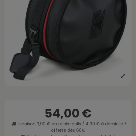
54,00 €
Livraison 3,90 € en relais-colis / 4,90 € à domicile /
offerte dès 60€