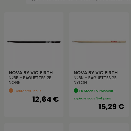
NOVA BY VIC FIRTH
NOVA BY VIC FIRTH
N2BB - BAGUETTES 2B
N2BN - BAGUETTES 2B
NOIRE
NYLON
Contactez-nous
En Stock Fournisseur -
12,64 €
Expédié sous 3-4 jours
15,29 €