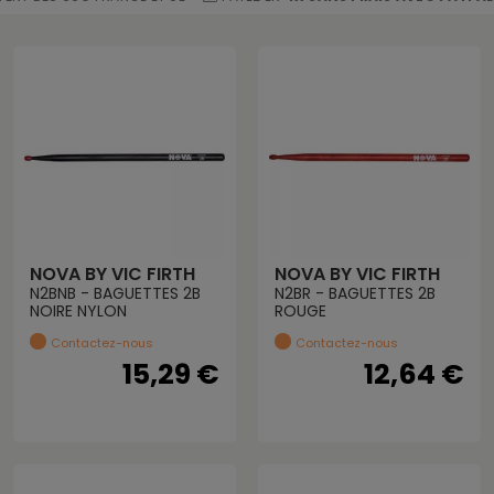
NOVA BY VIC FIRTH
NOVA BY VIC FIRTH
N2BNB - BAGUETTES 2B
N2BR - BAGUETTES 2B
NOIRE NYLON
ROUGE
Contactez-nous
Contactez-nous
15,29 €
12,64 €