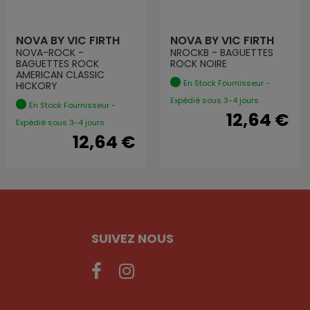
NOVA BY VIC FIRTH
NOVA BY VIC FIRTH
NOVA-ROCK -
NROCKB - BAGUETTES
BAGUETTES ROCK
ROCK NOIRE
AMERICAN CLASSIC
En Stock Fournisseur -
HICKORY
Expédié sous 3-4 jours
En Stock Fournisseur -
12,64 €
Expédié sous 3-4 jours
12,64 €
SUIVEZ NOUS