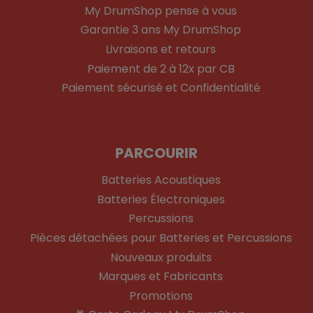
My DrumShop pense à vous
Garantie 3 ans My DrumShop
Livraisons et retours
Paiement de 2 à 12x par CB
Paiement sécurisé et Confidentialité
PARCOURIR
Batteries Acoustiques
Batteries Électroniques
Percussions
Pièces détachées pour Batteries et Percussions
Nouveaux produits
Marques et Fabricants
Promotions