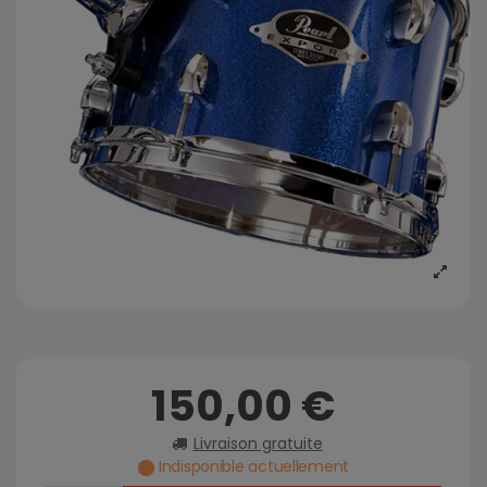
150,00 €
Livraison gratuite
Indisponible actuellement