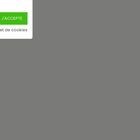
 et de cookies