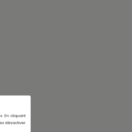
s. En cliquant
les désactiver