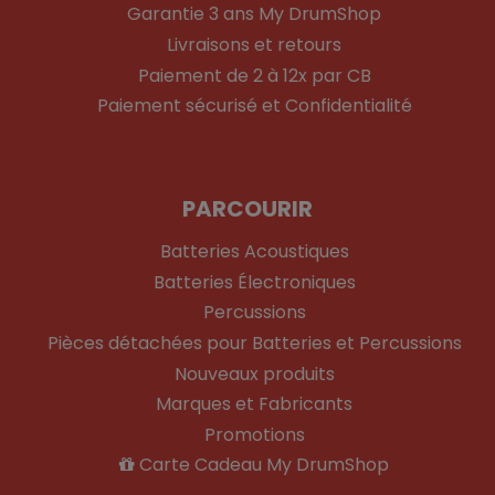
Garantie 3 ans My DrumShop
Livraisons et retours
Paiement de 2 à 12x par CB
Paiement sécurisé et Confidentialité
PARCOURIR
Batteries Acoustiques
Batteries Électroniques
Percussions
Pièces détachées pour Batteries et Percussions
Nouveaux produits
Marques et Fabricants
Promotions
Carte Cadeau My DrumShop