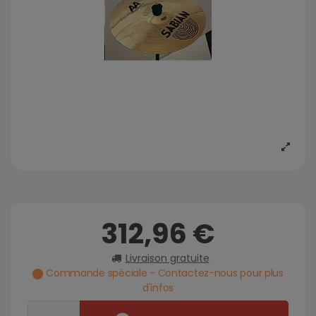
312,96 €
Livraison gratuite
Commande spéciale - Contactez-nous pour plus
d'infos