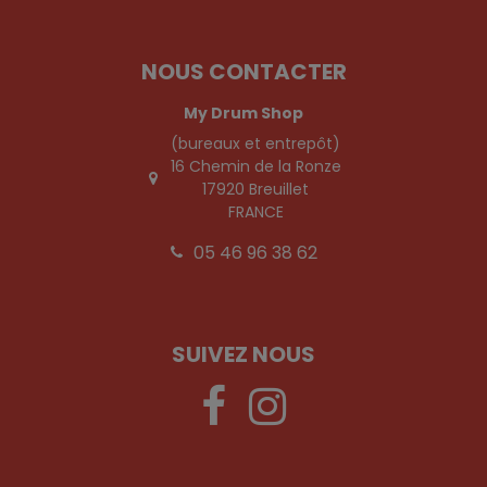
NOUS CONTACTER
My Drum Shop
(bureaux et entrepôt)
16 Chemin de la Ronze
17920 Breuillet
FRANCE
05 46 96 38 62
SUIVEZ NOUS