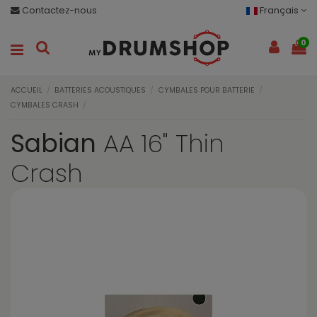
Contactez-nous
Français
0
ACCUEIL
BATTERIES ACOUSTIQUES
CYMBALES POUR BATTERIE
CYMBALES CRASH
Sabian
AA 16" Thin
Crash