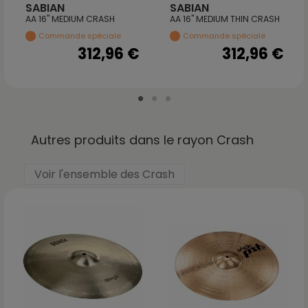
SABIAN
SABIAN
AA 16" MEDIUM CRASH
AA 16" MEDIUM THIN CRASH
Commande spéciale
Commande spéciale
312,96 €
312,96 €
Autres produits dans le rayon Crash
Voir l'ensemble des Crash