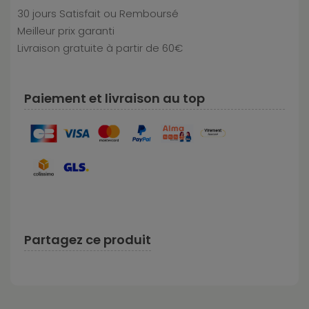
30 jours Satisfait ou Remboursé
Meilleur prix garanti
Livraison gratuite à partir de 60€
Paiement et livraison au top
Partagez ce produit