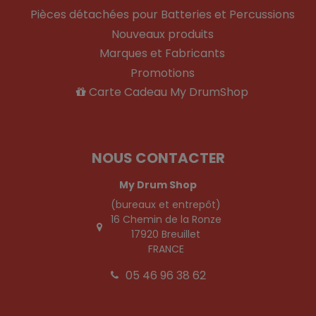
Pièces détachées pour Batteries et Percussions
Nouveaux produits
Marques et Fabricants
Promotions
Carte Cadeau My DrumShop
NOUS CONTACTER
My Drum Shop
(bureaux et entrepôt)
16 Chemin de la Ronze
17920 Breuillet
FRANCE
05 46 96 38 62