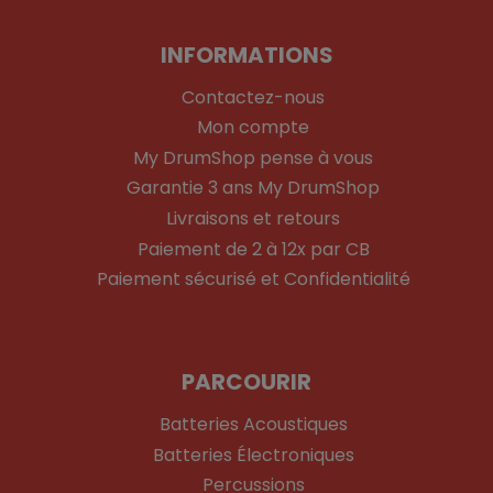
INFORMATIONS
Contactez-nous
Mon compte
My DrumShop pense à vous
Garantie 3 ans My DrumShop
Livraisons et retours
Paiement de 2 à 12x par CB
Paiement sécurisé et Confidentialité
PARCOURIR
Batteries Acoustiques
Batteries Électroniques
Percussions