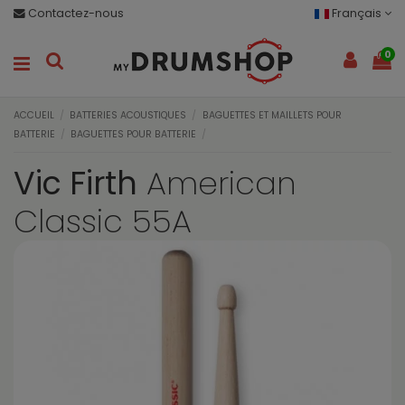
Contactez-nous
Français
0
ACCUEIL
BATTERIES ACOUSTIQUES
BAGUETTES ET MAILLETS POUR
BATTERIE
BAGUETTES POUR BATTERIE
Vic Firth
American
Classic 55A