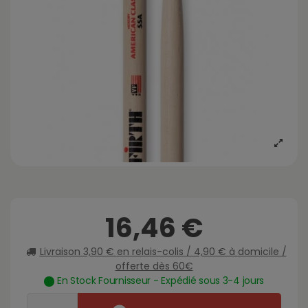
16,46 €
Livraison 3,90 € en relais-colis / 4,90 € à domicile /
offerte dès 60€
En Stock Fournisseur - Expédié sous 3-4 jours