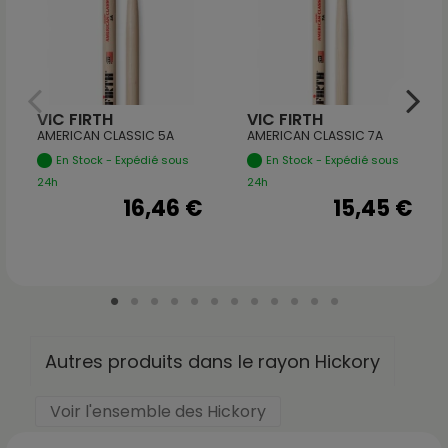
VIC FIRTH
VIC FIRTH
AMERICAN CLASSIC 5A
AMERICAN CLASSIC 7A
En Stock - Expédié sous
En Stock - Expédié sous
24h
24h
16,46 €
15,45 €
Autres produits dans le rayon Hickory
Voir l'ensemble des Hickory