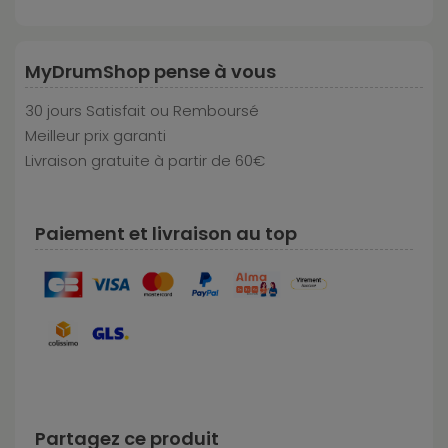
MyDrumShop pense à vous
30 jours Satisfait ou Remboursé
Meilleur prix garanti
Livraison gratuite à partir de 60€
Paiement et livraison au top
Partagez ce produit