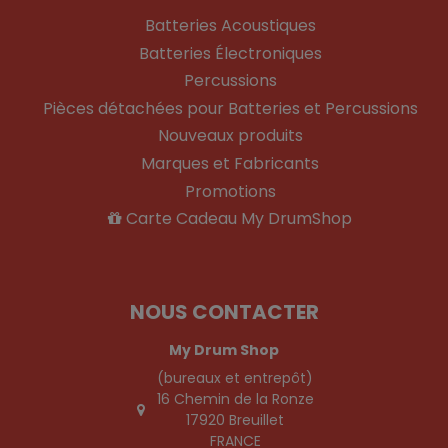
Batteries Acoustiques
Batteries Électroniques
Percussions
Pièces détachées pour Batteries et Percussions
Nouveaux produits
Marques et Fabricants
Promotions
Carte Cadeau My DrumShop
NOUS CONTACTER
My Drum Shop
(bureaux et entrepôt)
16 Chemin de la Ronze
17920 Breuillet
FRANCE