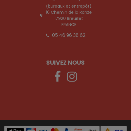
(bureaux et entrepôt)
16 Chemin de la Ronze
17920 Breuillet
FRANCE
05 46 96 38 62
SUIVEZ NOUS