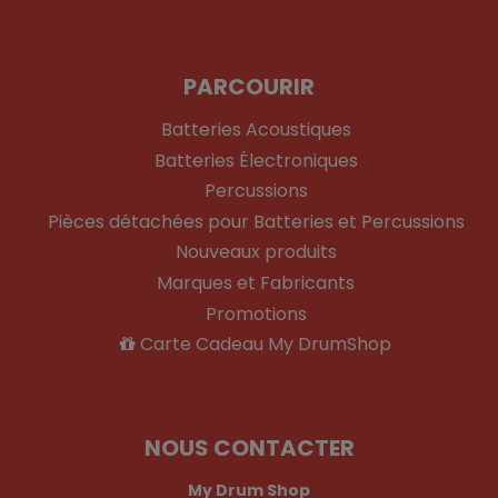
PARCOURIR
Batteries Acoustiques
Batteries Électroniques
Percussions
Pièces détachées pour Batteries et Percussions
Nouveaux produits
Marques et Fabricants
Promotions
Carte Cadeau My DrumShop
NOUS CONTACTER
My Drum Shop