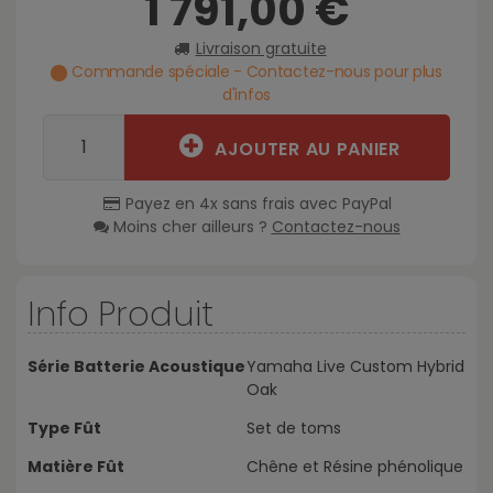
1 791,00 €
Livraison gratuite
Commande spéciale - Contactez-nous pour plus
d'infos
AJOUTER AU PANIER
Payez en 4x sans frais avec PayPal
Moins cher ailleurs ?
Contactez-nous
Info Produit
Série Batterie Acoustique
Yamaha Live Custom Hybrid
Oak
Type Fût
Set de toms
Matière Fût
Chêne et Résine phénolique