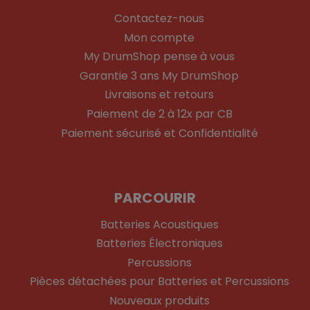
Contactez-nous
Mon compte
My DrumShop pense à vous
Garantie 3 ans My DrumShop
Livraisons et retours
Paiement de 2 à 12x par CB
Paiement sécurisé et Confidentialité
PARCOURIR
Batteries Acoustiques
Batteries Électroniques
Percussions
Pièces détachées pour Batteries et Percussions
Nouveaux produits