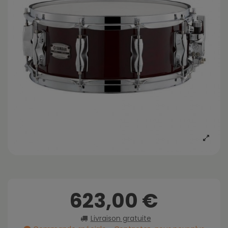
623,00 €
Livraison gratuite