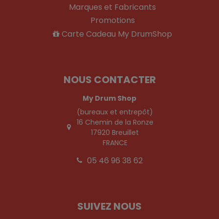
Marques et Fabricants
Promotions
Carte Cadeau My DrumShop
NOUS CONTACTER
My Drum Shop
(bureaux et entrepôt)
16 Chemin de la Ronze
17920 Breuillet
FRANCE
05 46 96 38 62
SUIVEZ NOUS