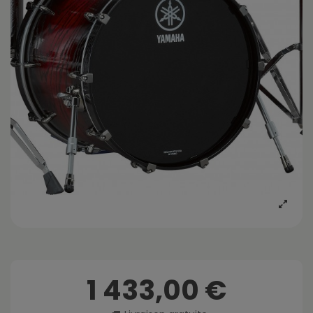
1 433,00 €