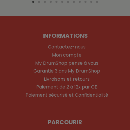
INFORMATIONS
Contactez-nous
Mon compte
My DrumShop pense à vous
Garantie 3 ans My DrumShop
Livraisons et retours
Paiement de 2 à 12x par CB
Paiement sécurisé et Confidentialité
PARCOURIR