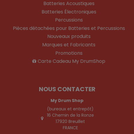
Batteries Acoustiques
Batteries Électroniques
Percussions
Pièces détachées pour Batteries et Percussions
Nouveaux produits
Marques et Fabricants
Promotions
Carte Cadeau My DrumShop
NOUS CONTACTER
My Drum Shop
(bureaux et entrepôt)
16 Chemin de la Ronze
17920 Breuillet
FRANCE