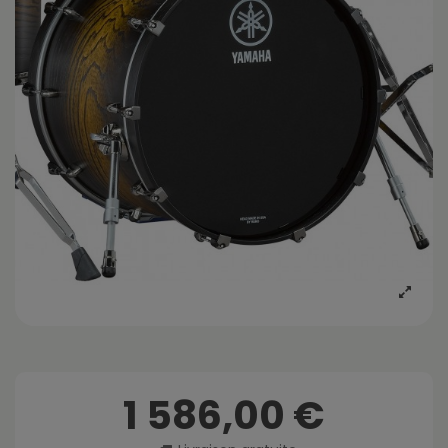
1 586,00 €