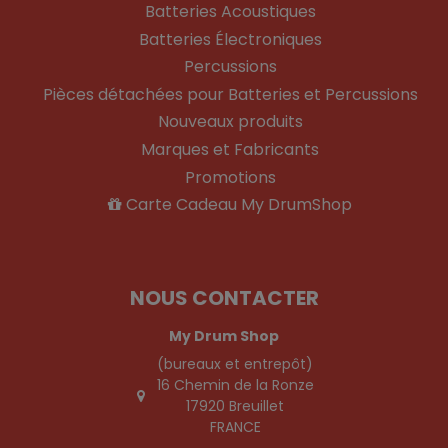
Batteries Acoustiques
Batteries Électroniques
Percussions
Pièces détachées pour Batteries et Percussions
Nouveaux produits
Marques et Fabricants
Promotions
Carte Cadeau My DrumShop
NOUS CONTACTER
My Drum Shop
(bureaux et entrepôt)
16 Chemin de la Ronze
17920 Breuillet
FRANCE