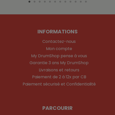
INFORMATIONS
Contactez-nous
Mon compte
My DrumShop pense à vous
Garantie 3 ans My DrumShop
Livraisons et retours
Paiement de 2 à 12x par CB
Paiement sécurisé et Confidentialité
PARCOURIR